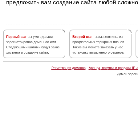
предложить вам создание сайта любой сложно
Первый шаг
вы уже сделали,
Второй шаг
- заказ хостинга из
зарегистрировав доменное имя.
предлагаемых тарифных планов.
Следующими шагами будут заказ
Также вы можете заказать у нас
хостинга и создание сайта.
установку выделенного сервера.
Регистрация доменов
·
Аренда, покупка и продажа IP-
Домен зарег