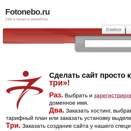
Fotonebo.ru
Сайт в процессе разработки
IT-работа
Сделать сайт просто 
три»!
Раз.
Выбрать и
зарегистриро
доменное имя.
Два.
Заказать хостинг, выбр
тарифный план или заказать установку выделе
Три.
Заказать создание сайта у нашего спец