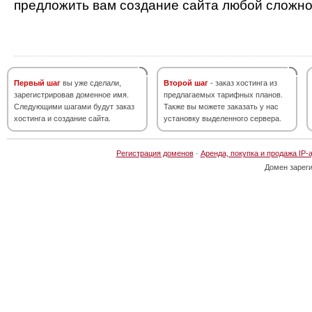
предложить вам создание сайта любой сложно
Первый шаг
вы уже сделали,
Второй шаг
- заказ хостинга из
зарегистрировав доменное имя.
предлагаемых тарифных планов.
Следующими шагами будут заказ
Также вы можете заказать у нас
хостинга и создание сайта.
установку выделенного сервера.
Регистрация доменов
·
Аренда, покупка и продажа IP-
Домен зарег