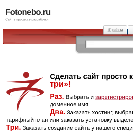
Fotonebo.ru
Сайт в процессе разработки
IT-работа
Сделать сайт просто 
три»!
Раз.
Выбрать и
зарегистриро
доменное имя.
Два.
Заказать хостинг, выбр
тарифный план или заказать установку выделе
Три.
Заказать создание сайта у нашего спец